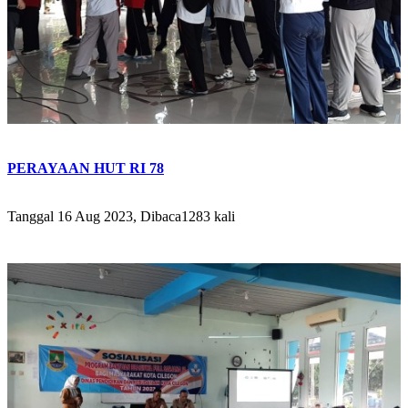
PERAYAAN HUT RI 78
Tanggal 16 Aug 2023, Dibaca1283 kali