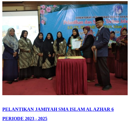
PELANTIKAN JAMIYAH SMA ISLAM AL AZHAR 6
PERIODE 2023 - 2025