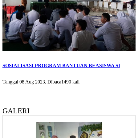
SOSIALISASI PROGRAM BANTUAN BEASISWA SI
Tanggal 08 Aug 2023, Dibaca1490 kali
GALERI