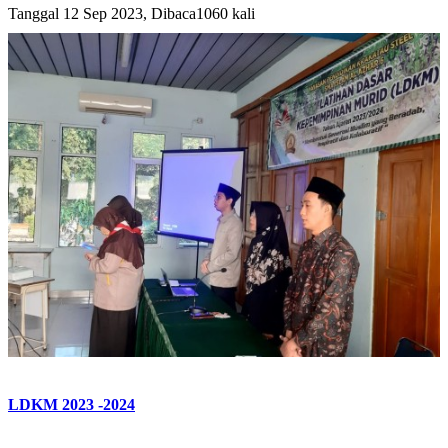
Tanggal 12 Sep 2023, Dibaca1060 kali
LDKM 2023 -2024