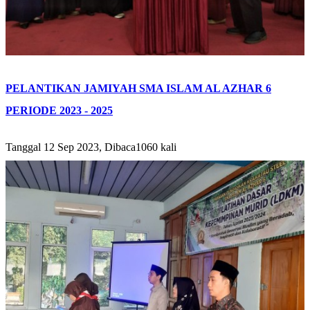
PELANTIKAN JAMIYAH SMA ISLAM AL AZHAR 6
PERIODE 2023 - 2025
Tanggal 12 Sep 2023, Dibaca1060 kali