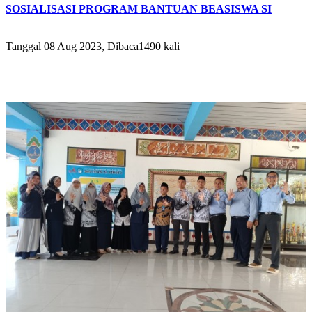
SOSIALISASI PROGRAM BANTUAN BEASISWA SI
Tanggal 08 Aug 2023, Dibaca1490 kali