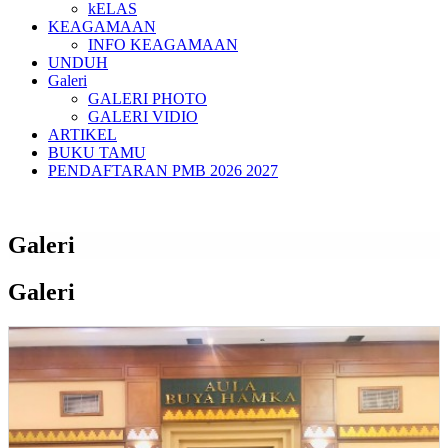
kELAS
KEAGAMAAN
INFO KEAGAMAAN
UNDUH
Galeri
GALERI PHOTO
GALERI VIDIO
ARTIKEL
BUKU TAMU
PENDAFTARAN PMB 2026 2027
Galeri
Galeri