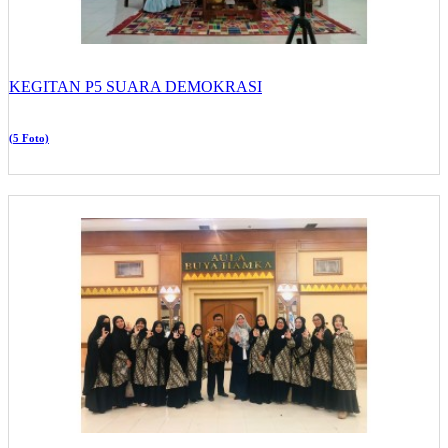
KEGITAN P5 SUARA DEMOKRASI
(5 Foto)