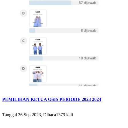
PEMILIHAN KETUA OSIS PERIODE 2023 2024
Tanggal 26 Sep 2023, Dibaca1379 kali