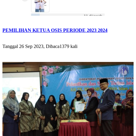
PEMILIHAN KETUA OSIS PERIODE 2023 2024
Tanggal 26 Sep 2023, Dibaca1379 kali