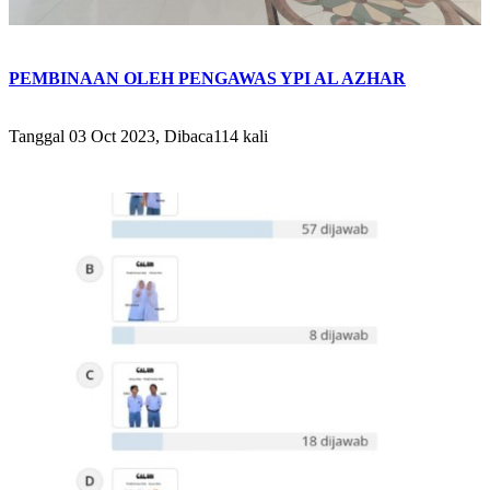
PEMBINAAN OLEH PENGAWAS YPI AL AZHAR
Tanggal 03 Oct 2023, Dibaca114 kali