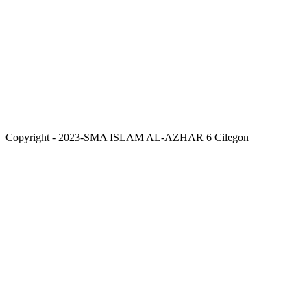
Copyright - 2023-SMA ISLAM AL-AZHAR 6 Cilegon