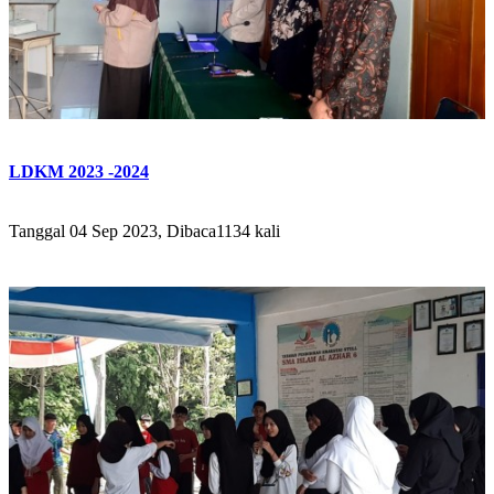
LDKM 2023 -2024
Tanggal 04 Sep 2023, Dibaca1134 kali