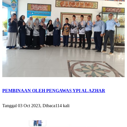
PEMBINAAN OLEH PENGAWAS YPI AL AZHAR
Tanggal 03 Oct 2023, Dibaca114 kali