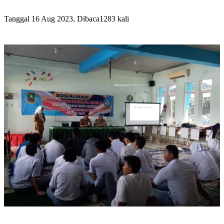
Tanggal 16 Aug 2023, Dibaca1283 kali