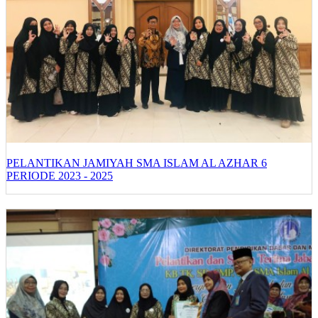
PELANTIKAN JAMIYAH SMA ISLAM AL AZHAR 6
PERIODE 2023 - 2025