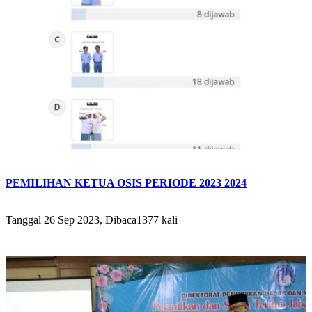
PEMILIHAN KETUA OSIS PERIODE 2023 2024
Tanggal 26 Sep 2023, Dibaca1377 kali