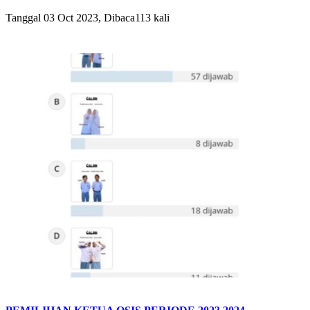
Tanggal 03 Oct 2023, Dibaca113 kali