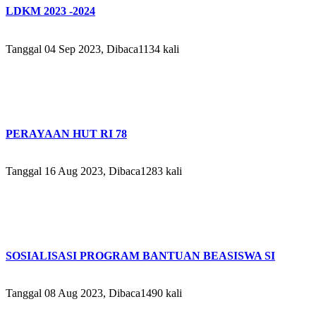
LDKM 2023 -2024
Tanggal 04 Sep 2023, Dibaca1134 kali
PERAYAAN HUT RI 78
Tanggal 16 Aug 2023, Dibaca1283 kali
SOSIALISASI PROGRAM BANTUAN BEASISWA SI
Tanggal 08 Aug 2023, Dibaca1490 kali