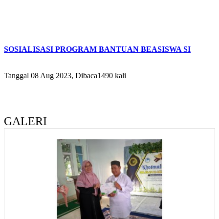
SOSIALISASI PROGRAM BANTUAN BEASISWA SI
Tanggal 08 Aug 2023, Dibaca1490 kali
GALERI