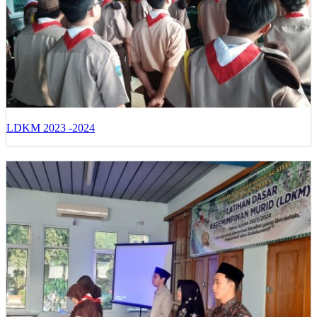
LDKM 2023 -2024