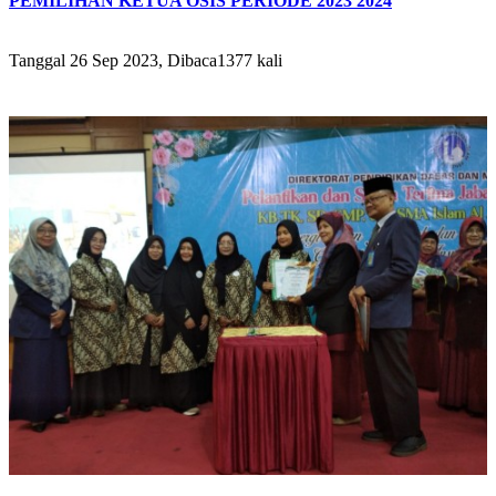
PEMILIHAN KETUA OSIS PERIODE 2023 2024
Tanggal 26 Sep 2023, Dibaca1377 kali