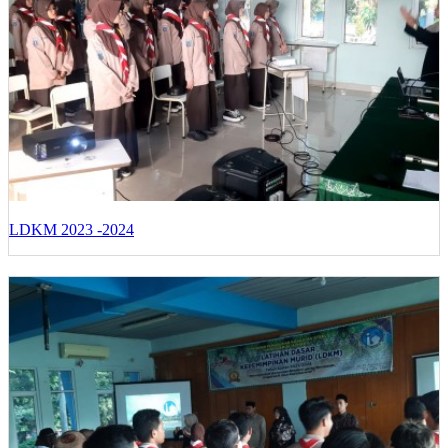
LDKM 2023 -2024