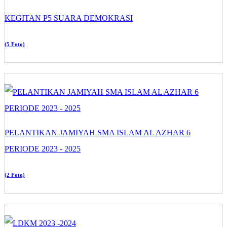
KEGITAN P5 SUARA DEMOKRASI
(5 Foto)
PELANTIKAN JAMIYAH SMA ISLAM AL AZHAR 6
PERIODE 2023 - 2025
(2 Foto)