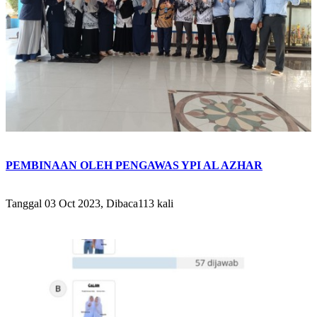
PEMBINAAN OLEH PENGAWAS YPI AL AZHAR
Tanggal 03 Oct 2023, Dibaca113 kali