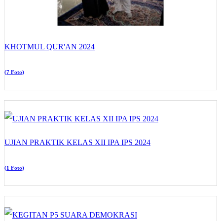
KHOTMUL QUR'AN 2024
(7 Foto)
UJIAN PRAKTIK KELAS XII IPA IPS 2024
(1 Foto)