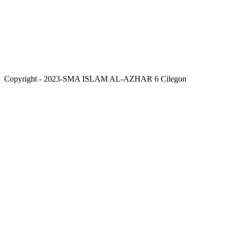
Copyright - 2023-SMA ISLAM AL-AZHAR 6 Cilegon