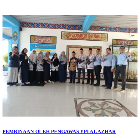
PEMBINAAN OLEH PENGAWAS YPI AL AZHAR