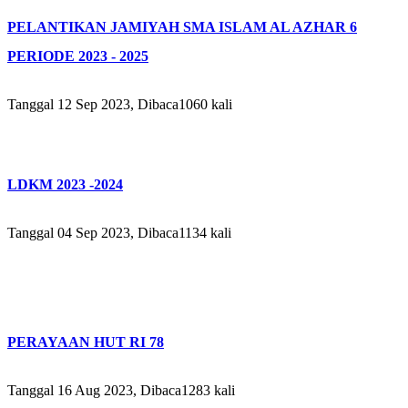
PELANTIKAN JAMIYAH SMA ISLAM AL AZHAR 6
PERIODE 2023 - 2025
Tanggal 12 Sep 2023, Dibaca1060 kali
LDKM 2023 -2024
Tanggal 04 Sep 2023, Dibaca1134 kali
PERAYAAN HUT RI 78
Tanggal 16 Aug 2023, Dibaca1283 kali